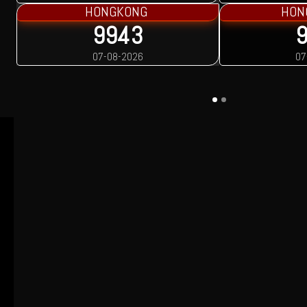
HONGKONG
HON
9943
07-08-2026
07