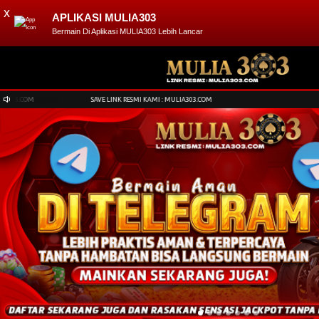
x
APLIKASI MULIA303
Bermain Di Aplikasi MULIA303 Lebih Lancar
COM
SAVE LINK RESMI KAMI : MULIA303.COM