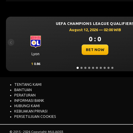
UEFA CHAMPIONS
August 12, 
0
Previous
BE
Sparta Praha
SK Sturm Graz
-1
0.96
-0.5
0.95
TENTANG KAMI
BANTUAN
PERATURAN
INFORMASI BANK
HUBUNGI KAMI
KEBIJAKAN PRIVASI
PERSETUJUAN COOKIES
© 2015 - 2026 Copyright MULIA303.