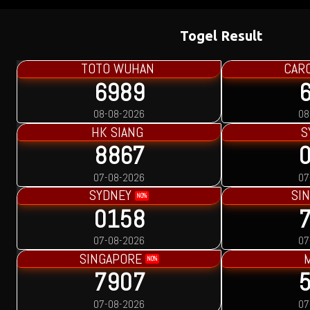
Togel Result
TOTO WUHAN
CAR
6989
08-08-2026
08
HK SIANG
S
8867
07-08-2026
07
SYDNEY
SI
NO%
0158
07-08-2026
07
SINGAPORE
NO%
7907
07-08-2026
07