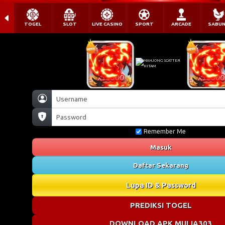
TOGEL
SLOT
LIVE CASINO
SPORT
ARCADE
SABU
Remember Me
Masuk
Daftar Sekarang
Lupa ID & Password
PREDIKSI TOGEL
DOWNLOAD APK MULIA303