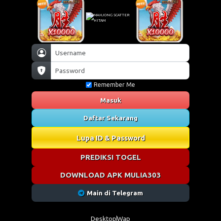
Remember Me
Masuk
Daftar Sekarang
Lupa ID & Password
PREDIKSI TOGEL
DOWNLOAD APK MULIA303
Main di Telegram
Desktop
Wap