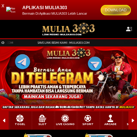
x
APLIKASI MULIA303
DOWNLOAD
Bermain Di Aplikasi MULIA303 Lebih Lancar
3.COM
SAVE LINK RESMI KAMI : MULIA303.COM
TOGEL
SLOT
LIVE CASINO
SPORT
ARCADE
SABU